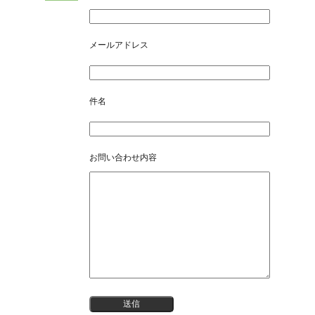
メールアドレス
件名
お問い合わせ内容